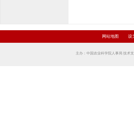
网站地图
设
主办：中国农业科学院人事局 技术