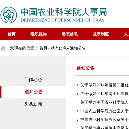
首页
组织机构
动态信息
规章制度
人
您现在的位置：
首页
»
动态信息
» 通知公告
通知公告
工作动态
关于做好2014年度第二批
通知公告
关于做好2014年博士后年
关于举办中国农业科学院人
头条新闻
中国农业科学院办公室关于
中国农业科学院办公室关于
关于举办事业单位中高级专