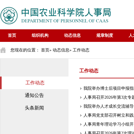
首页
组织机构
动态信息
规章制度
人
您现在的位置：
首页
»
动态信息
» 工作动态
工作动态
工作动态
我院举办博士后项目申报指
通知公告
人事局召开2026年第3次专
我院举办人才成长交流辅导
头条新闻
人事局党支部召开树立和践
人事局青年理论学习小组开
人事局召开2026年第2