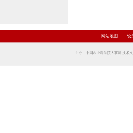
网站地图
设
主办：中国农业科学院人事局 技术