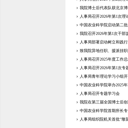
我院博士后代表队获北京博
人事局召开2026年第1
中国农业科学院启动第二批
我院召开2026年第1次干
人事局部署启动树立和践行
致我院异地任职、援派挂职
人事局召开2025年度工作
人事局召开2026年第1次专
人事局青年理论学习小组开
中国农业科学院举办2025
人事局召开专题学习会
我院在第三届全国博士后创
中国农业科学院首期所长专
人事局组织院机关首批“墩