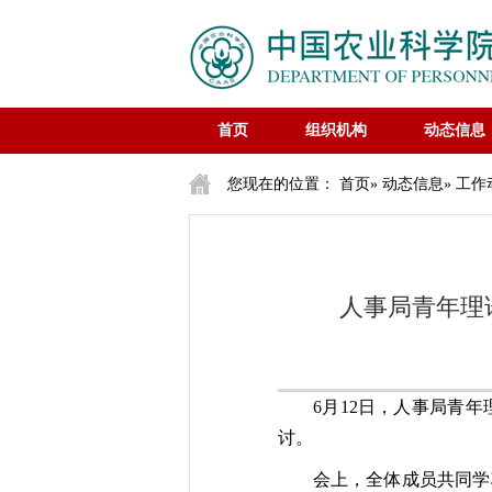
首页
组织机构
动态信息
您现在的位置：
首页
»
动态信息
»
工作
人事局青年理
6月12日，人事局青
讨。
会上，全体成员共同学