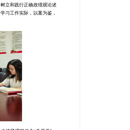
于树立和践行正确政绩观论述
合学习工作实际，以案为鉴，