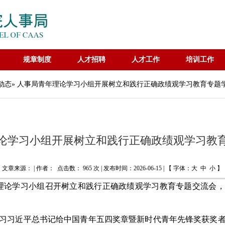
规章制度
人才招聘
人才工作
培训工作
动态
» 人事局青年理论学习小组开展树立和践行正确政绩观学习教育专题
论学习小组开展树立和践行正确政绩观学习教
文章来源： | 作者： 点击数：
965 次 | 发布时间：2026-06-15 | 【 字体：
大
中
小
】
年理论学习小组召开树立和践行正确政绩观学习教育专题交流会
习习近平总书记给中国青年五四奖章暨新时代青年先锋奖获奖