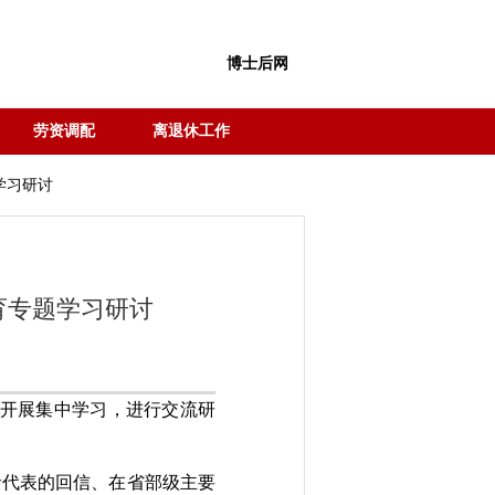
博士后网
劳资调配
离退休工作
学习研讨
育专题学习研讨
，开展集中学习，进行交流研
者代表的回信、在省部级主要