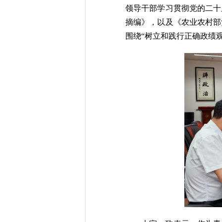
领导干部学习贯彻党的二十
摘编》，以及《农业农村部
围绕“树立和践行正确政绩