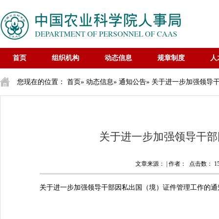
首页
组织机构
动态信息
规章制度
人
您现在的位置：
首页
»
动态信息
»
通知公告
» 关于进一步加强领导
关于进一步加强领导干部
文章来源： | 作者： 点击数：
1
关于进一步加强领导干部因私出国（境）证件管理工作的通