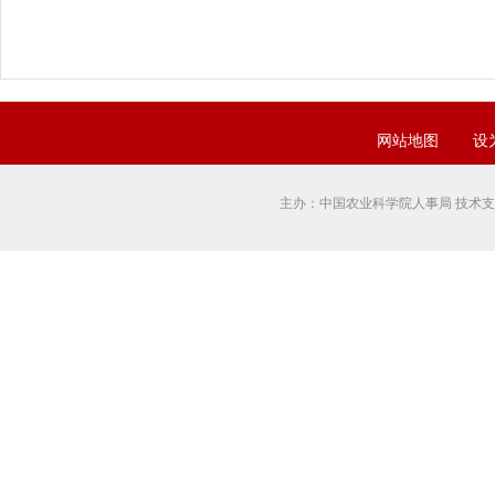
网站地图
设
主办：中国农业科学院人事局 技术