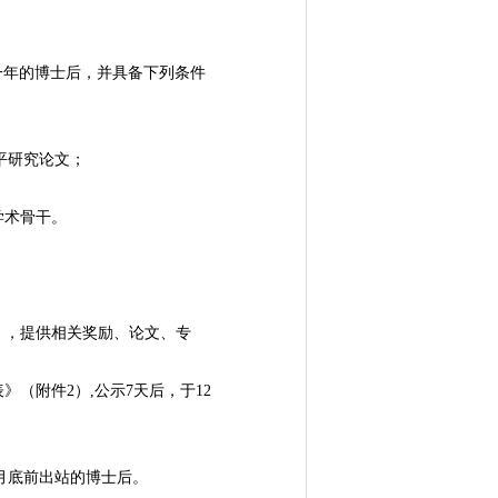
年的博士后，并具备下列条件
水平研究论文；
学术骨干。
），提供相关奖励、论文、专
（附件2）,公示7天后，于12
月底前
出站的博士后。