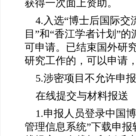
获得一次面上资助。
4.入选“博士后国际交
目”和“香江学者计划”
可申请。已结束国外研
研究工作的，可以申请
5.涉密项目不允许申
在线提交与材料报送
1.申报人员登录中国博
管理信息系统”下载申报