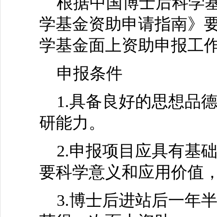
根据中国博士后科学基金
学基金资助申请指南》要
学基金面上资助申报工
申报条件
1.具备良好的思想品
研能力。
2.申报项目应具有基
要科学意义和应用价值
3.博士后进站后一年