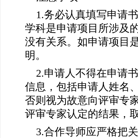
1.务必认真填写申请书
学科是申请项目所涉及
没有关系。如申请项目
明。
2.申请人不得在申请
信息，包括申请人姓名
否则视为故意向评审专
评审专家认定的结果，
3.合作导师应严格把关