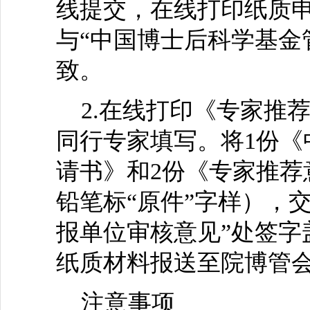
线提交，在线打印纸质
与“中国博士后科学基金
致。
2.在线打印《专家推
同行专家填写。将1份《
请书》和2份《专家推荐
铅笔标“原件”字样），
报单位审核意见”处签字盖
纸质材料报送至院博管
注意事项