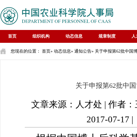
首页
组织机构
动态信息
规章制度
人
您现在的位置：
首页
»
动态信息
»
通知公告
» 关于申报第62批中
关于申报第62批中
文章来源：人才处 | 作者
2017-07-17