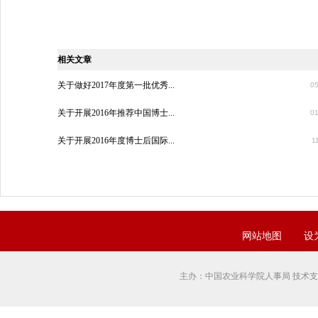
相关文章
关于做好2017年度第一批优秀...
05
关于开展2016年推荐中国博士...
01
关于开展2016年度博士后国际...
1
网站地图
设
主办：中国农业科学院人事局 技术