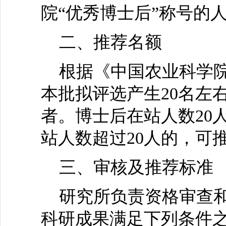
院“优秀博士后”称号的
二、推荐名额
根据《中国农业科学院
本批拟评选产生20名左
者。博士后在站人数20
站人数超过20人的，可
三、审核及推荐标准
研究所负责资格审查和
科研成果满足下列条件