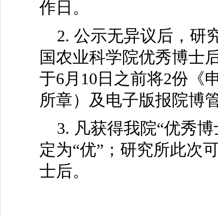
作日。
2. 公示无异议后，研
国农业科学院优秀博士后
于6月10日之前将2份
所章）及电子版报院博
3. 凡获得我院“优秀
定为“优”；研究所此次
士后。