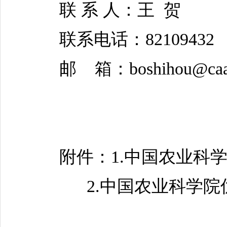
联 系 人：王 贺
联系电话：82109432
邮 箱：boshihou@caas
附件：1.中国农业科
2.中国农业科学院优