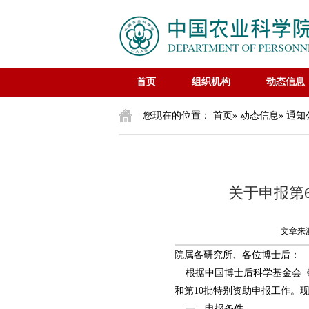
首页
组织机构
动态信息
您现在的位置：
首页
»
动态信息
»
通知
关于申报第
文章来
院属各研究所、各位博士后：
根据中国博士后科学基金会《2
和第10批特别资助申报工作。
一、申报条件