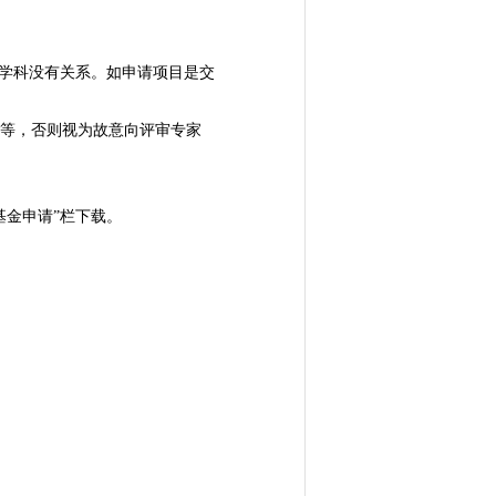
站学科没有关系。如申请项目是交
名等，否则视为故意向评审专家
基金申请”栏下载。