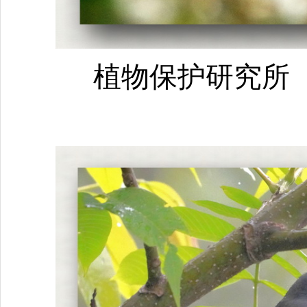
植物保护研究所