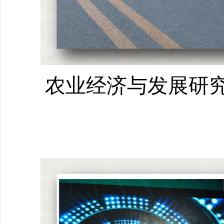
农业经济与发展研