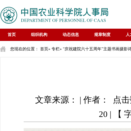
首页
组织机构
动态信息
规章制度
人
您现在的位置：
首页
»
专栏
»
“庆祝建院六十五周年”主题书画摄影
文章来源： | 作者： 点
20 | 【