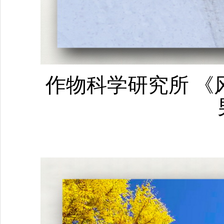
作物科学研究所
《