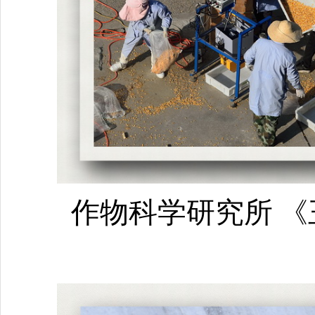
作物科学研究所
《