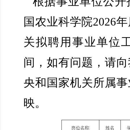
根据事业单位公开
国农业科学院2026
关拟聘用事业单位
间，如有问题，请向
央和国家机关所属事
映。