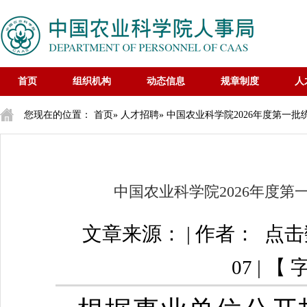
首页
组织机构
动态信息
规章制度
人
您现在的位置：
首页
»
人才招聘
» 中国农业科学院2026年度第一
中国农业科学院2026年度
文章来源： | 作者： 点
07 | 【