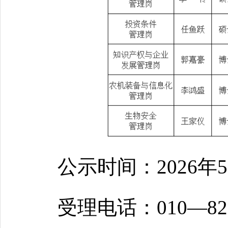
公示时间：2026年
受理电话：010—821