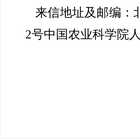
来信地址及邮编：
2号中国农业科学院人事