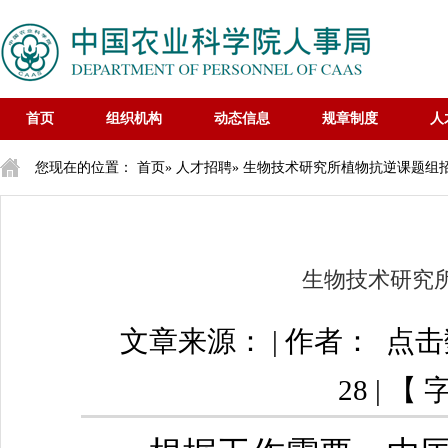
首页
组织机构
动态信息
规章制度
人
您现在的位置：
首页
»
人才招聘
» 生物技术研究所植物抗逆课题组
生物技术研究
文章来源： | 作者： 点
28 | 【