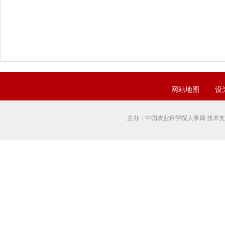
网站地图
设
主办：中国农业科学院人事局 技术