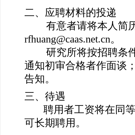
二、应聘材料的投递
有意者请将本人简历
rfhuang@caas.net.cn。
研究所将按招聘条件
通知初审合格者作面谈
告知。
三、待遇
聘用者工资将在同等
可长期聘用。