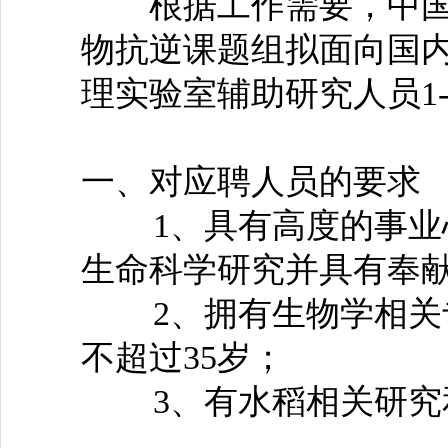
根据工作需要，中国
物抗逆课题组拟面向国
理实验室辅助研究人员1
一、对应聘人员的要求
1、具有高度的事业心
生命科学研究并具有奉
2、拥有生物学相关专
不超过35岁；
3、有水稻相关研究