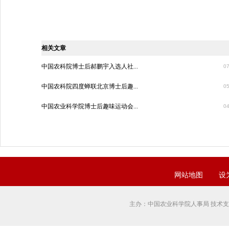
相关文章
中国农科院博士后郝鹏宇入选人社...
07
中国农科院四度蝉联北京博士后趣...
05
中国农业科学院博士后趣味运动会...
04
网站地图
设
主办：中国农业科学院人事局 技术