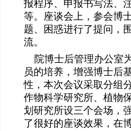
报程序、申报书写法、
等。座谈会上，参会博
题、困惑进行了提问，
流。
院博士后管理办公室为
员的培养，增强博士后
性，本次会议采取分组
作物科学研究所、植物
划研究所设三个会场，
了很好的座谈效果，在