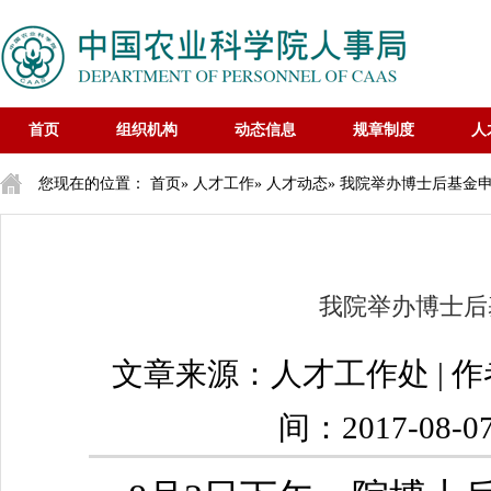
首页
组织机构
动态信息
规章制度
人
您现在的位置：
首页
»
人才工作
»
人才动态
» 我院举办博士后基金
我院举办博士后
文章来源：人才工作处 | 
间：2017-08-0