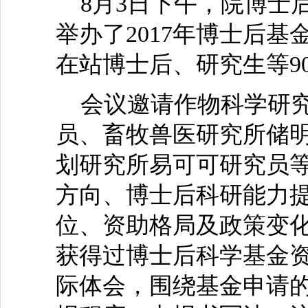
8月3日下午，院博士
举办了2017年博士后
在站博士后、研究生等9
会议邀请作物科学研究
员、畜牧兽医研究所储
划研究所易可可研究员等
方向、博士后科研能力
位、资助格局及政策变化
获得过博士后科学基金
际体会，围绕基金申请