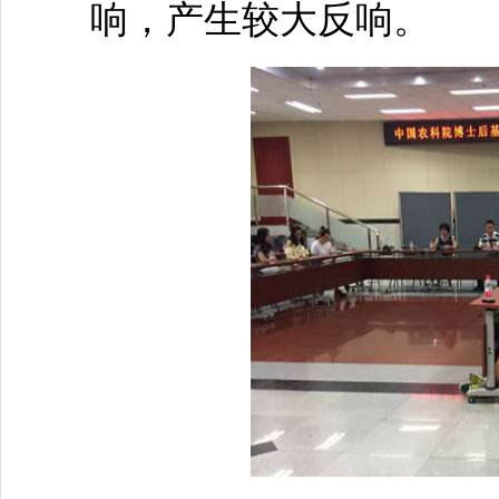
响，产生较大反响。