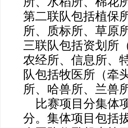
所、水稻所、棉花
第二联队包括植保
所、质标所、草原
三联队包括资划所
农经所、信息所、
队包括牧医所（牵
所、哈兽所、兰兽
比赛
项目分集体
分。集体项目包括