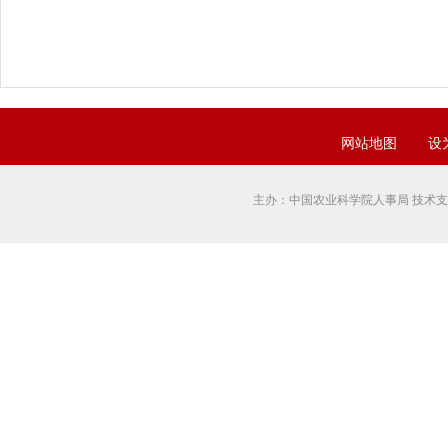
网站地图
设
主办：中国农业科学院人事局 技术