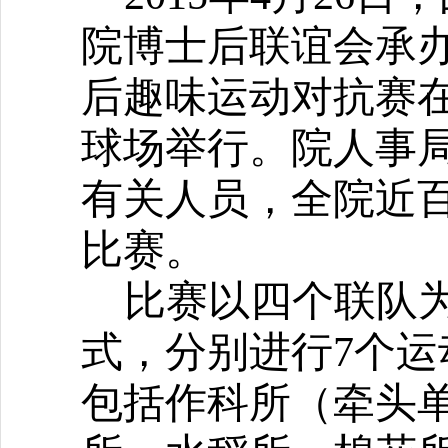
院博士后联谊会承
后趣味运动对抗赛
球场举行。院人事
有关人员，全院近
比赛。
比赛以四个联队
式，分别进行
7
个运
包括作科所（牵头