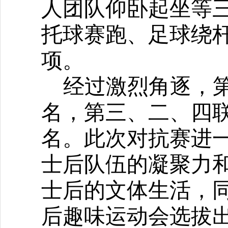
人团队仰卧起坐等
托球赛跑、足球绕
项。
经过激烈角逐，
名，第三、二、四
名。此次对抗赛
进
士后队伍的凝聚力
士后的文体生活，
后趣味运动会选拔