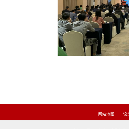
网站地图
设