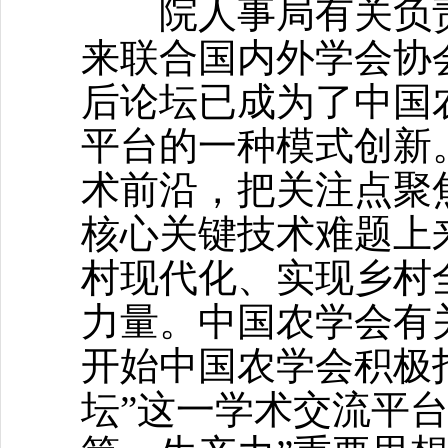
院人事局有关负责
来联合国内外学会协
后论坛已成为了中国
平台的一种模式创新
术前沿，把关注点聚
核心关键技术难题上
村现代化、实现乡村
力量。中国农学会有关
开始中国农学会积极
坛”这一学术交流平