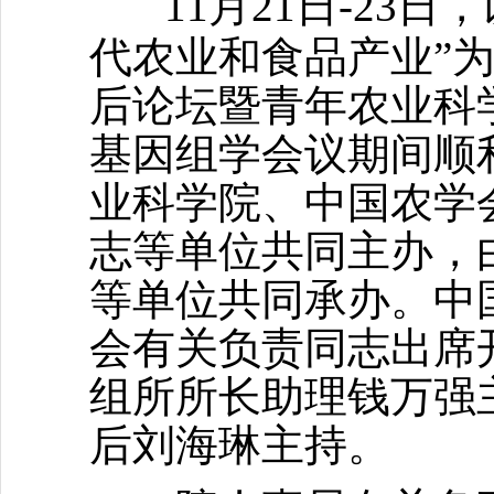
11月21日-23
代农业和食品产业”
后论坛暨青年农业科
基因组学会议期间顺
业科学院、中国农学
志等单位共同主办，
等单位共同承办。中
会有关负责同志出席
组所所长助理钱万强
后刘海琳主持。