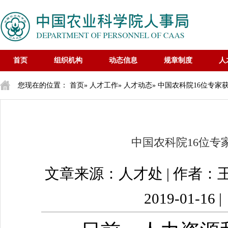
首页
组织机构
动态信息
规章制度
人
您现在的位置：
首页
»
人才工作
»
人才动态
» 中国农科院16位专家
中国农科院16位专
文章来源：人才处 | 作者：
2019-01-16