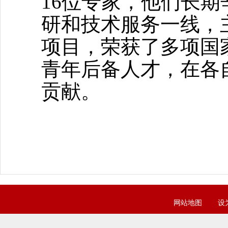
16位专家，他们长
研和技术服务一线，
项目，荣获了多项国
青年后备人才，在各
贡献。
网站地图
设