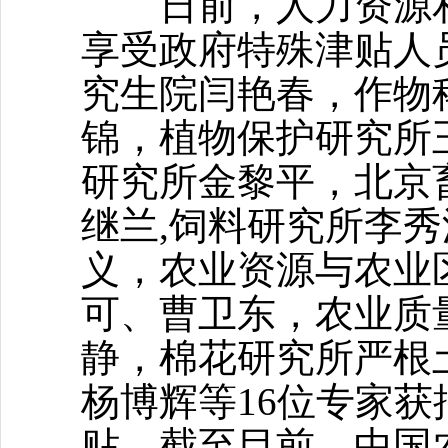
日前，人力资源和社
享受政府特殊津贴人
究生院闫艳春，作物
锦，植物保护研究所
研究所金黎平，北京
继兰,饲料研究所李
义，农业资源与农业
可、曹卫东，农业质
静，棉花研究所严根
杨博辉等16位专家获
贴。截至目前，中国农