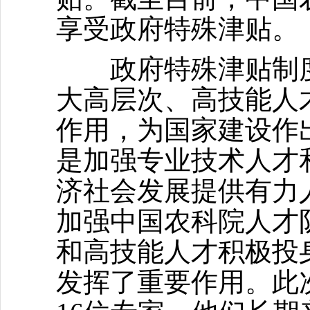
享受政府特殊津贴。
政府特殊津贴制度
大高层次、高技能人
作用，为国家建设作
是加强专业技术人才
济社会发展提供有力
加强中国农科院人才
和高技能人才积极投
发挥了重要作用。此