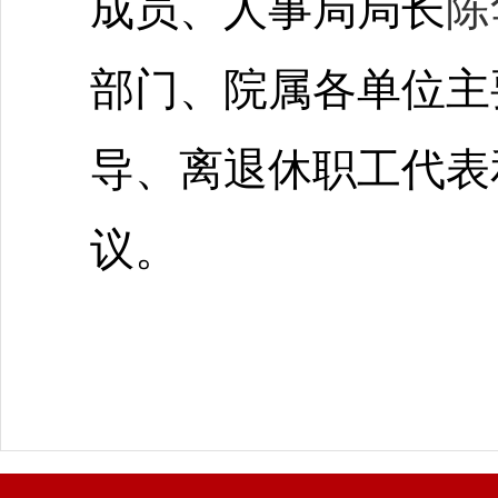
成员、人事局局长
陈
部门、院属各单位主
导、离退休职工代表
议。