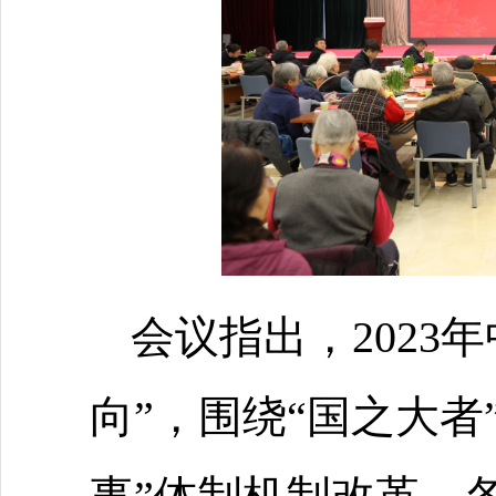
会议指出，2023
向”，围绕“国之大者