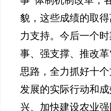
事”体制机制改革，
貌，这些成绩的取得
力支持。今后一个时
事、强支撑、推改革
思路，全力抓好十个
发展的实际行动和成
兴、加快建设农业强