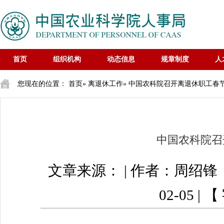
首页
组织机构
动态信息
规章制度
人
您现在的位置：
首页
»
离退休工作
» 中国农科院召开离退休职工春
中国农科院召
文章来源： | 作者：周绍锋
02-05 |