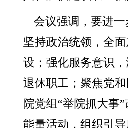
会议强调，要进一步
坚持政治统领，全面
设；强化服务意识，
退休职工；聚焦党和
院党组“举院抓大事
能量活动，组织引导