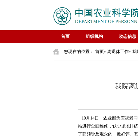
首页
组织机构
动态信息
您现在的位置：
首页
»
离退休工作
» 
我院离
10月14日，农业部为庆祝老
站进行全面维修，缺少场地排练
了部领导及观众的一致好评。其