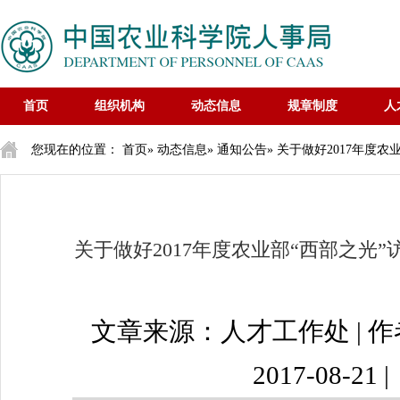
首页
组织机构
动态信息
规章制度
人
您现在的位置：
首页
»
动态信息
»
通知公告
» 关于做好2017年
关于做好2017年度农业部“西部之
文章来源：人才工作处 | 
2017-08-21