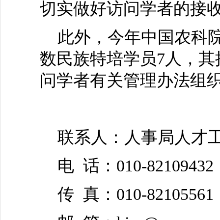
切实做好访问学者的接
此外，今年中国农科院
数民族特培学员7人，其
问学者有关管理办法组
联系人：人事局人才工
电 话：010-82109432
传 真：010-82105561