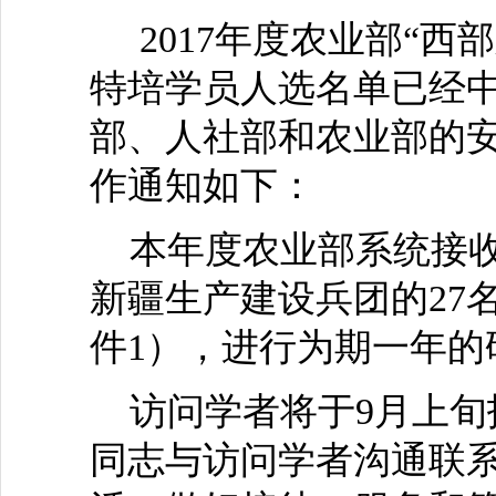
2017年度农业部“西
特培学员人选名单已经
部、人社部和农业部的
作通知如下：
本年度农业部系统接收
新疆生产建设兵团的27
件1），进行为期一年的
访问学者将于9月上旬
同志与访问学者沟通联