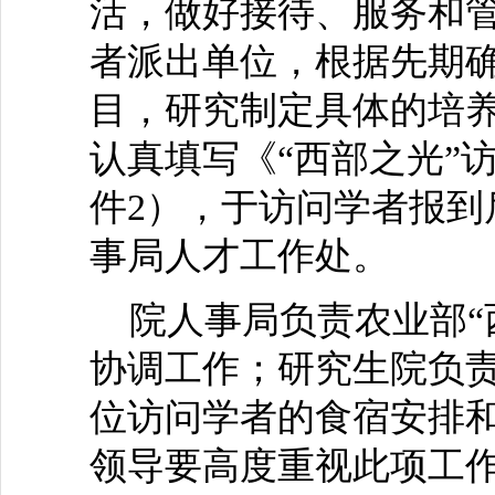
活，做好接待、服务和
者派出单位，根据先期
目，研究制定具体的培
认真填写《“西部之光”
件2），于访问学者报到
事局人才工作处。
院人事局负责农业部“
协调工作；研究生院负
位访问学者的食宿安排
领导要高度重视此项工