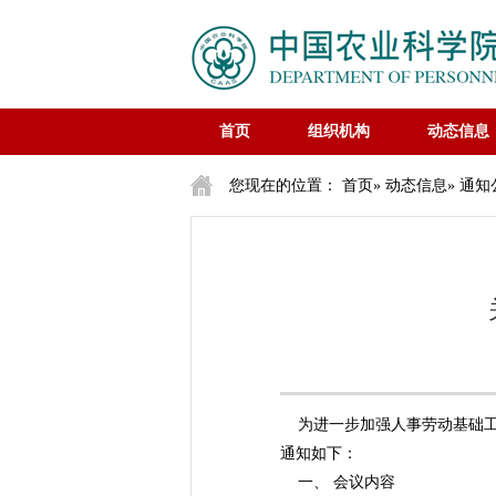
首页
组织机构
动态信息
您现在的位置：
首页
»
动态信息
»
通知
为进一步加强人事劳动基础工作
通知如下：
一、 会议内容