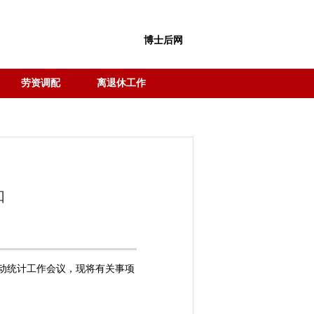
博士后网
劳资调配
离退休工作
知
劳动统计工作会议，现将有关事项