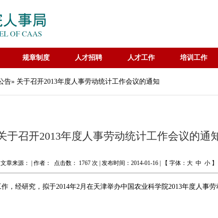
规章制度
人才招聘
人才工作
培训工作
公告
» 关于召开2013年度人事劳动统计工作会议的通知
关于召开2013年度人事劳动统计工作会议的通
文章来源： | 作者： 点击数：
1767 次 | 发布时间：2014-01-16 | 【 字体：
大
中
小
】
，经研究，拟于2014年2月在天津举办中国农业科学院2013年度人事