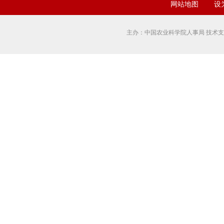
网站地图
设
主办：中国农业科学院人事局 技术