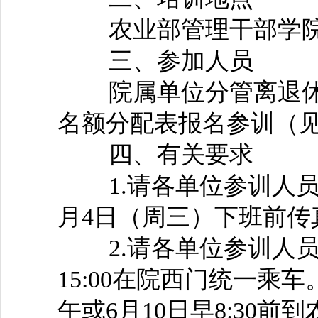
农业部管理干部学
三、参加人员
院属单位分管离退休
名额分配表报名参训（
四、有关要求
1.请各单位参训人员
月4日（周三）下班前传
2.请各单位参训人员
15:00在院西门统一乘
午或6月10日早8:30