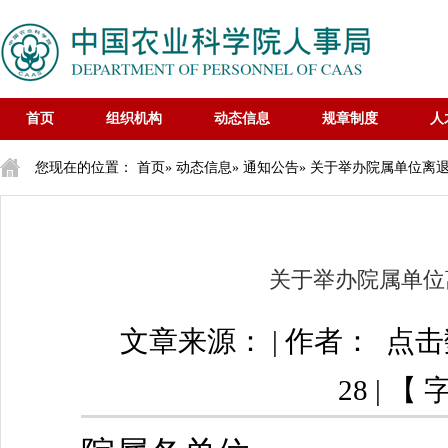
首页
组织机构
动态信息
规章制度
人
您现在的位置：
首页
»
动态信息
»
通知公告
» 关于举办院属单位离
关于举办院属单位
文章来源： | 作者： 点
28 | 【