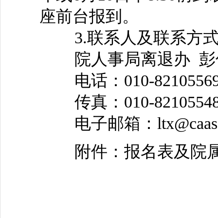
座前台报到。
3.联系人及联系方
院人事局离退办 彭俊
电话：010-82105569 
传真：010-8210554
电子邮箱：ltx@caas.
附件：报名表及院属
中