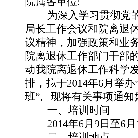
院属各单位:
为深入学习贯彻党的
局长工作会议和院离退休
议精神，加强政策和业
院离退休工作部门干部
动我院离退休工作科学
排，拟于2014年6月举
班”。现将有关事项通知
一、培训时间
2014年6月9日至6月
二、培训地点