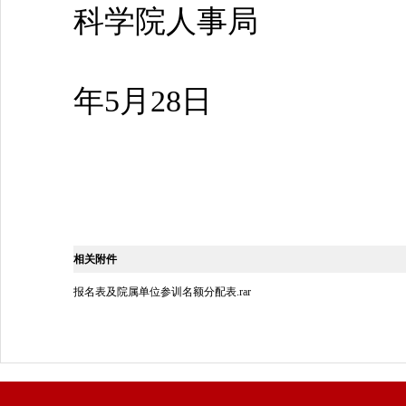
科学院人事局
2
年5月28日
相关附件
报名表及院属单位参训名额分配表.rar