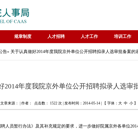
规章制度
人才招聘
人才工作
培训工作
公告
» 关于认真做好2014年度我院京外单位公开招聘拟录人选审批备案的
好2014年度我院京外单位公开招聘拟录人选审
文章来源： | 作者： 点击数：
1522 次 | 发布时间：2014-05-14 | 【 字体：
大
中
小
】
人员暂行办法》及其补充规定的要求，进一步做好院属京外各单位201