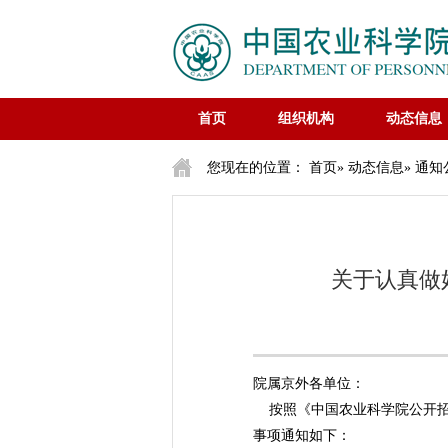
首页
组织机构
动态信息
您现在的位置：
首页
»
动态信息
»
通知
关于认真做
院属京外各单位：
按照《中国农业科学院公开招聘
事项通知如下：