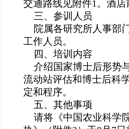
交通路线见附件1。酒店前台电
三、参训人员
院属各研究所人事部门
工作人员。
四、培训内容
介绍国家博士后形势与
流动站评估和博士后科
定和程序。
五、其他事项
请将《中国农业科学院