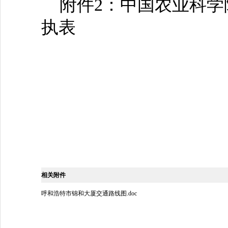
附件2：中国农业科学
执表
2013年
相关附件
呼和浩特市锦和大厦交通路线图.doc