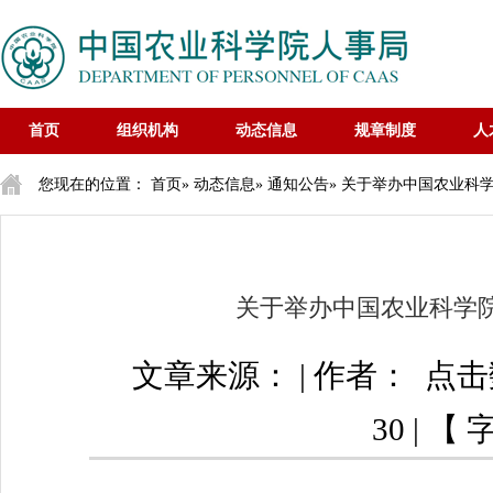
首页
组织机构
动态信息
规章制度
人
您现在的位置：
首页
»
动态信息
»
通知公告
» 关于举办中国农业科
关于举办中国农业科学
文章来源： | 作者： 点
30 | 【