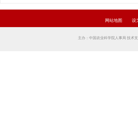
网站地图
设
主办：中国农业科学院人事局 技术