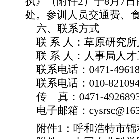
执》（附件2）于8月7
处。参训人员交通费、
六、联系方式
联 系 人：草原研究所
联 系 人：人事局人才
联系电话：0471-4961822
联系电话：010-82109433
传 真：0471-492689
电子邮箱：cysrsc@163
附件1：呼和浩特市锦