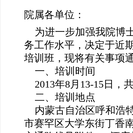
院属各单位：
为进一步加强我院博士
务工作水平，决定于近
培训班，现将有关事项
一、培训时间
2013年8月13-15日，
二、培训地点
内蒙古自治区呼和浩特
市赛罕区大学东街丁香南