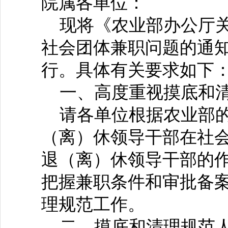
院属各单位：
现将《农业部办公厅关
社会团体兼职问题的通
行。具体有关要求如下
一、高度重视摸底和清
请各单位根据农业部的
（离）休领导干部在社
退（离）休领导干部的
把握兼职条件和审批备
理规范工作。
二、摸底和清理规范