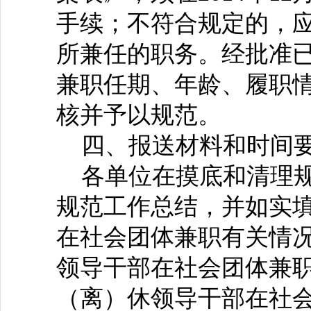
手续；不符合规定的，应由
所兼任的职务。经批准
兼职任期、年龄、履职
核并予以规范。
四、报送材料和时间
各单位在摸底和清理规
规范工作总结，并如实
在社会团体兼职有关情
领导干部在社会团体兼
（离）休领导干部在社