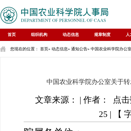
首页
组织机构
动态信息
规章制度
人
您现在的位置：
首页
»
动态信息
»
通知公告
» 中国农业科学院办公
中国农业科学院办公室关于转
文章来源： | 作者： 点
25 | 【