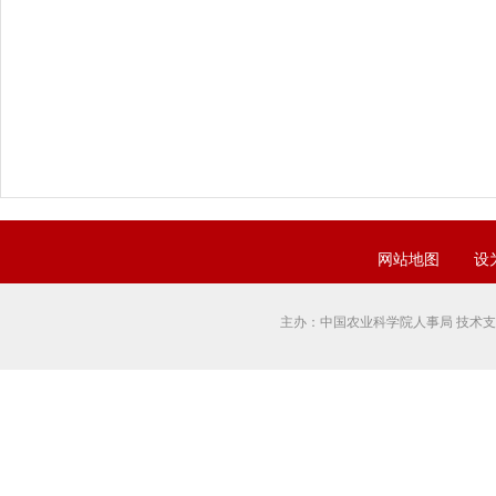
网站地图
设
主办：中国农业科学院人事局 技术