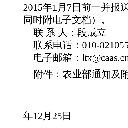
2015年1月7日前一并
同时附电子文档）。
联 系 人：段成立
联系电话：010-821055
电子邮箱：ltx@caas.c
附件：农业部通知及附表
2
年12月25日