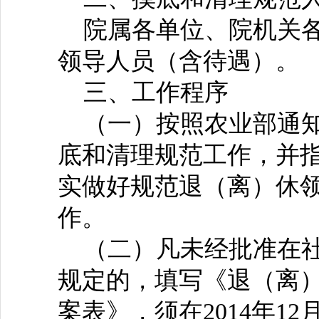
院属各单位、院机关各
领导人员（含待遇）。
三、工作程序
（一）按照农业部通知
底和清理规范工作，并
实做好规范退（离）休
作。
（二）凡未经批准在社
规定的，填写《退（离
案表》，须在2014年1