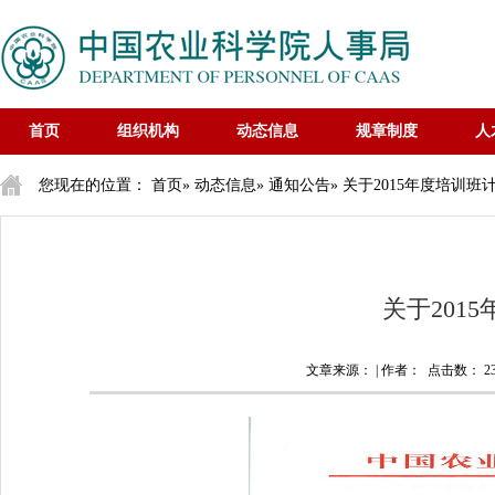
首页
组织机构
动态信息
规章制度
人
您现在的位置：
首页
»
动态信息
»
通知公告
» 关于2015年度培训
关于201
文章来源： | 作者： 点击数：
2