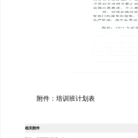
附件：培训班计划表
相关附件