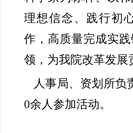
理想信念、践行初
作，高质量完成实践
领，为我院改革发展
人事局、资划所负
0余人参加活动。