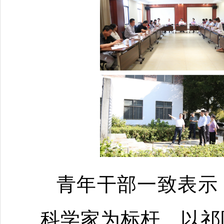
青年干部一致表示
科学家为标杆、以祁