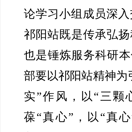
论学习小组成员深入
祁阳站既是传承弘扬
也是锤炼服务科研本领
部要以祁阳站精神为
实”作风，以“三颗
葆“真心”，以“真