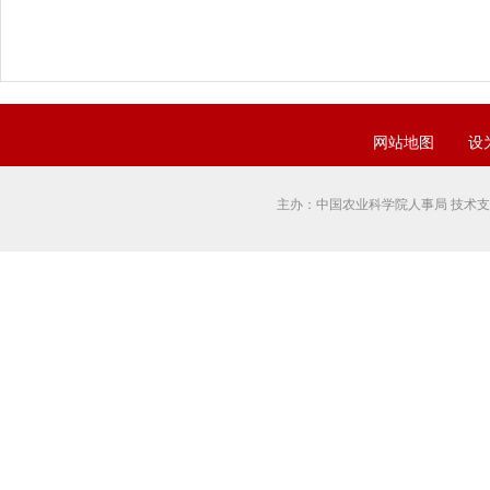
网站地图
设
主办：中国农业科学院人事局 技术