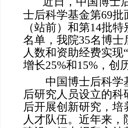
近日，中国博士
士后科学基金第69批
（站前）和第14批
名单，我院35名博士
人数和资助经费实现
增长25%和15%，
中国博士后科学基
后研究人员设立的科
后开展创新研究，培
人才队伍。近年来，