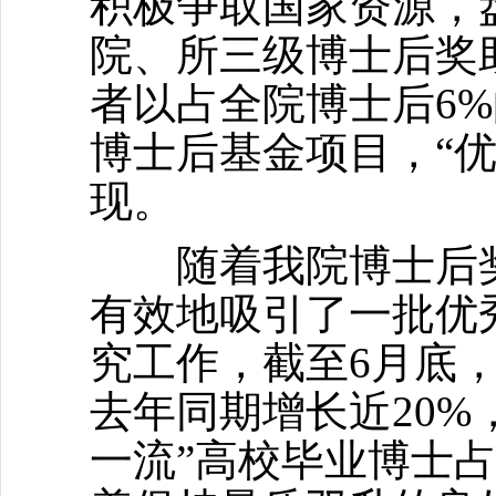
积极争取国家资源，
院、所三级博士后奖
者以占全院博士后6%
博士后基金项目，“
现。
随着我院博士后奖
有效地吸引了一批优
究工作，截至6月底，
去年同期增长近20%
一流”高校毕业博士占