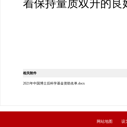
着保持量质双升的良
相关附件
2021年中国博士后科学基金资助名单.docx
网站地图
设