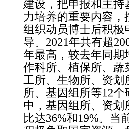
建设，把申报和主持
力培养的重要内容，按
组织动员博士后积极
导。2021年共有超
年最高，较去年同期增
作科所、植保所、蔬
工所、生物所、资划
所、基因组所等12
中，基因组所、资划
比达36%和19%。