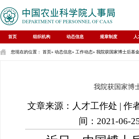
首页
组织机构
动态信息
规章制度
人
您现在的位置：
首页
»
动态信息
»
工作动态
» 我院获国家博士后基
我院获国家博
文章来源：人才工作处 | 
间：2021-06-2